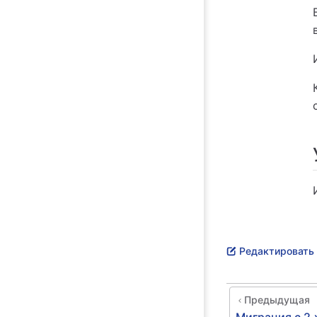
Редактировать 
Предыдущая