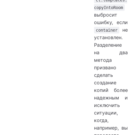
copyIntoRoom
выбросит
ошибку, если
не
container
установлен.
Разделение
на два
метода
призвано
сделать
создание
копий более
надежным и
исключить
ситуации,
когда,
например, вы