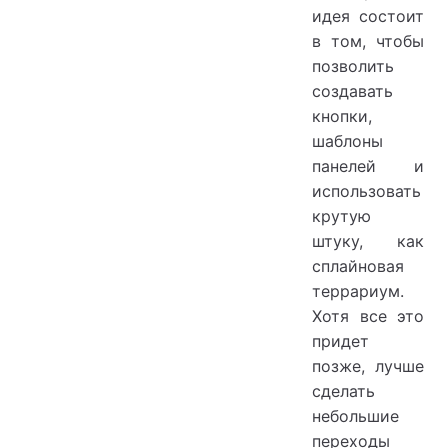
идея состоит
в том, чтобы
позволить
создавать
кнопки,
шаблоны
панелей и
использовать
крутую
штуку, как
сплайновая
террариум.
Хотя все это
придет
позже, лучше
сделать
небольшие
переходы