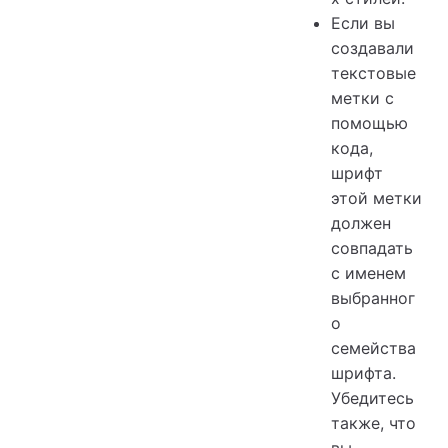
Если вы
создавали
текстовые
метки с
помощью
кода,
шрифт
этой метки
должен
совпадать
с именем
выбранног
о
семейства
шрифта.
Убедитесь
также, что