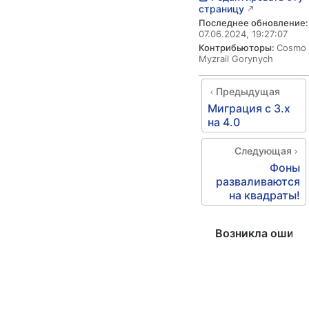
страницу
Последнее обновление:
07.06.2024, 19:27:07
Контрибьюторы:
Cosmo
Myzrail Gorynych
Предыдущая
Миграция с 3.x
на 4.0
Следующая
Фоны
разваливаются
на квадраты!