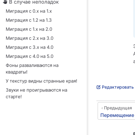
В случае неполадок
Миграция с 0.x на 1.x
Миграция с 1.2 на 1.3
Миграция с 1.x на 2.0
Миграция с 2.x на 3.0
Миграция с 3.x на 4.0
Миграция с 4.0 на 5.0
Фоны разваливаются на
квадраты!
У текстур видны странные края!
Редактировать 
Звуки не проигрываются на
старте!
Предыдущая
Перемещение к