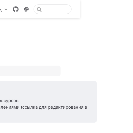
ресурсов.
влениями (ссылка для редактирования в