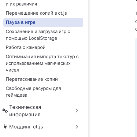
и их различия
Перемещение копий в ct.js
Пауза в игре
Сохранение и загрузка игр с
помощью LocalStorage
Работа с камерой
Оптимизация импорта текстур с
использованием магических
чисел
Перетаскивание копий
Свободные ресурсы для
геймдева
Техническая
информация
Моддинг ct.js